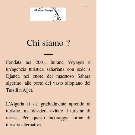
Chi siamo ?
Fondata nel 2001, Inirane Voyages è
un'agenzia turistica sahariana con sede a
Djanet, nel cuore del maestoso Sahara
algerino, alle porte del vasto altopiano del
Tassili n'Ajjer.
L'Algeria si sta gradualmente aprendo al
turismo, ma desidera evitare il turismo di
massa. Per questo incoraggia forme di
turismo alternative.