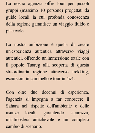
La nostra agenzia offre tour per piccoli
gruppi (massimo 10 persone) progettati da
guide locali la cui profonda conoscenza
della regione garantisce un viaggio fluido e
piacevole.
La nostra ambizione è quella di creare
un'esperienza autentica attraverso viaggi
autentici, offrendo un'immersione totale con
il popolo Tuareg alla scoperta di questa
straordinaria regione attraverso trekking,
escursioni in cammello e tour in 4x4.
Con oltre due decenni di esperienza,
l'agenzia si impegna a far conoscere il
Sahara nel rispetto dell'ambiente e delle
usanze locali, garantendo sicurezza,
un'atmosfera amichevole e un completo
cambio di scenario.