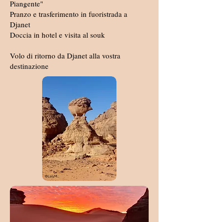
Piangente"
Pranzo e trasferimento in fuoristrada a
Djanet
Doccia in hotel e visita al souk
Volo di ritorno da Djanet alla vostra
destinazione