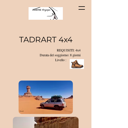
TADRART 4x4
REQUISITI: 4x4
Durata del soggiorno: 8 giorni
Livello :