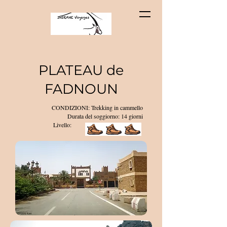
PLATEAU de
FADNOUN
CONDIZIONI: Trekking in cammello
Durata del soggiorno: 14 giorni
Livello: